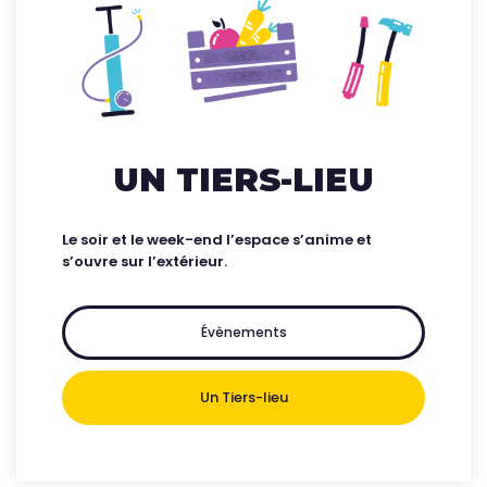
UN TIERS-LIEU
Le soir et le week-end l’espace s’anime et
s’ouvre sur l’extérieur.
Évènements
Un Tiers-lieu