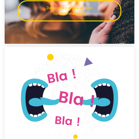
Découvrez le lieu et son
fonctionnement