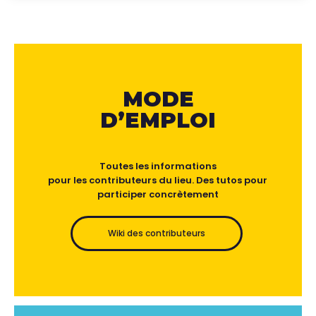
MODE
D’EMPLOI
Toutes les informations
pour les contributeurs du lieu. Des tutos pour
participer concrètement
Wiki des contributeurs