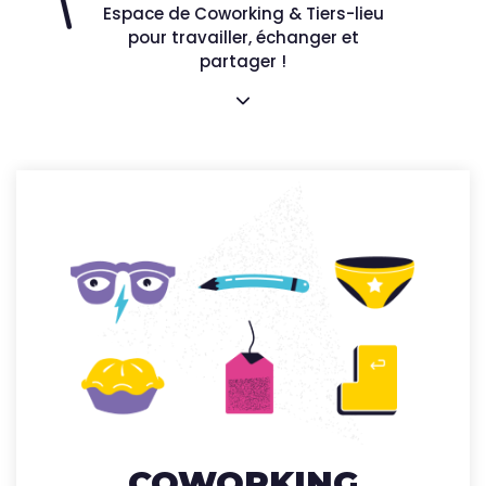
Espace de Coworking & Tiers-lieu
pour travailler, échanger et
partager !
COWORKING