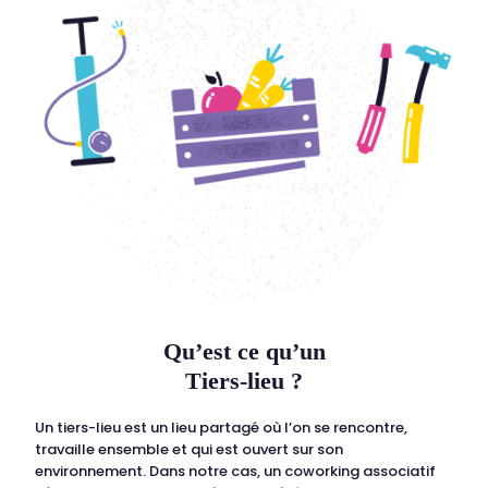
Qu’est ce qu’un
Tiers-lieu ?
Un tiers-lieu est un lieu partagé où l’on se rencontre,
travaille ensemble et qui est ouvert sur son
environnement. Dans notre cas, un coworking associatif