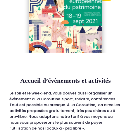
Accueil d’évènements et activités
Le soir et le week-end, vous pouvez aussi organiser un
évènement à La Coroutine. Sport, théatre, conférences…
Tout est possible ou presque. À La Coroutine, on aime les
activités proposées gratuitement, très peu chères ou à
prix-libre. Nous adaptons notre tarif à vos moyens ou
nous vous proposerons le plus souvent de payer
l’utilisation de nos locaux à « prix libre ».