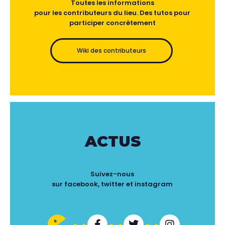
Toutes les informations
pour les contributeurs du lieu. Des tutos pour
participer concrètement
Wiki des contributeurs
ACTUS
Suivez-nous
sur facebook, twitter et instagram