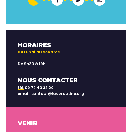
HORAIRES
Du Lundi au Vendredi
De 9h30 à 19h
NOUS CONTACTER
tél.
09 72 40 33 20
email.
contact@lacoroutine.org
VENIR