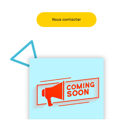
Nous contacter