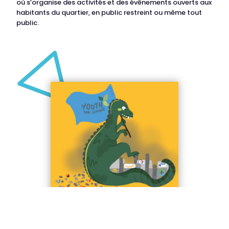
où s’organise des activités et des évênements ouverts aux
habitants du quartier, en public restreint ou même tout
public.