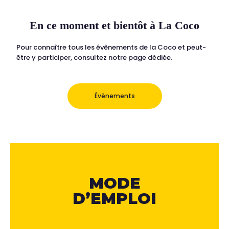
En ce moment et bientôt à La Coco
Pour connaître tous les évênements de la Coco et peut-
être y participer, consultez notre page dédiée.
Évènements
MODE
D’EMPLOI