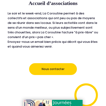
Accueil d’associations
Le soir et le week-end, La Coroutine permet à des
collectifs et associations qui ont peu ou pas de moyens
de se réunir dans ses locaux. Si leurs activités vont dans le
sens d’un monde meilleur, ou plus subjectivement sont
très chouettes, alors
La Coroutine facture “à prix-libre” ou
convient d’un prix « pas cher ».
Envoyez-nous un email bien précis qui décrit qui vous êtes
et quand vous aimeriez venir.
Nous contacter