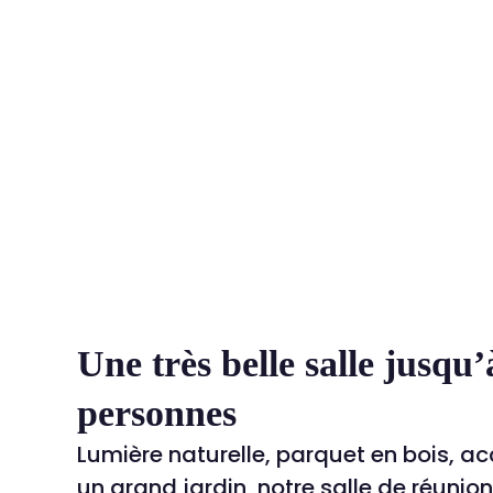
Une très belle salle jusqu’
personnes
Lumière naturelle, parquet en bois, ac
un grand jardin, notre salle de réunio