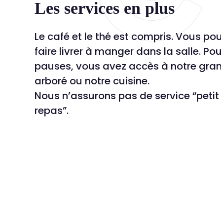
Les services en plus
Le café et le thé est compris. Vous p
faire livrer à manger dans la salle. Po
pauses, vous avez accès à notre gran
arboré ou notre cuisine.
Nous n’assurons pas de service “petit
repas”.