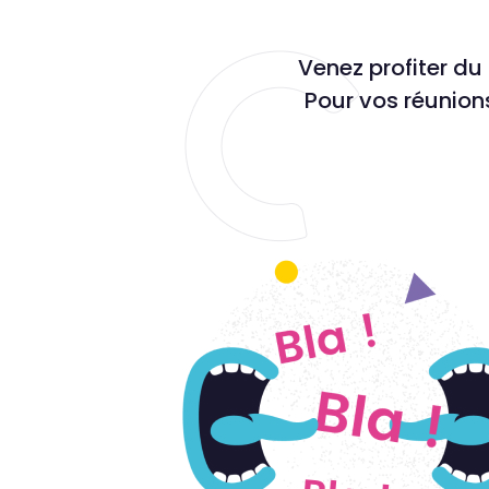
Venez profiter du 
Pour vos réunion