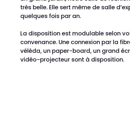
très belle. Elle sert même de salle d’ex
quelques fois par an.
La disposition est modulable selon vo
convenance. Une connexion par la fibr
véléda, un paper-board, un grand écr
vidéo-projecteur sont à disposition.