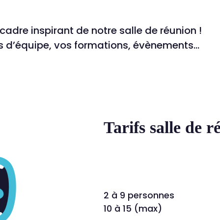
cadre inspirant de notre salle de réunion !
s d’équipe, vos formations, évènements…
Tarifs salle de 
2 à 9 personnes
10 à 15 (max)